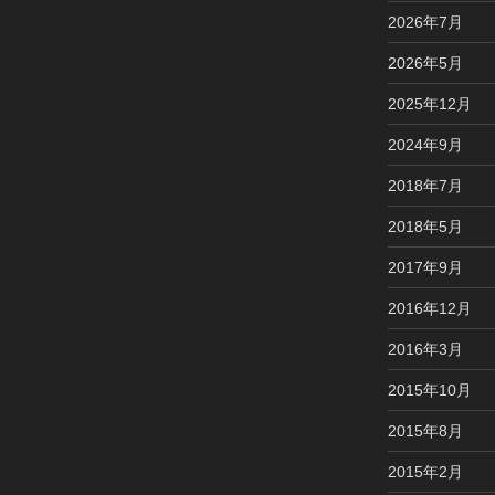
2026年7月
2026年5月
2025年12月
2024年9月
2018年7月
2018年5月
2017年9月
2016年12月
2016年3月
2015年10月
2015年8月
2015年2月