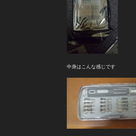
中身はこんな感じです