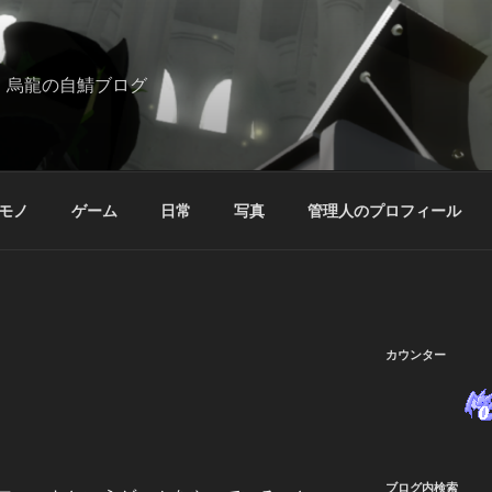
烏龍の自鯖ブログ
モノ
ゲーム
日常
写真
管理人のプロフィール
カウンター
ブログ内検索