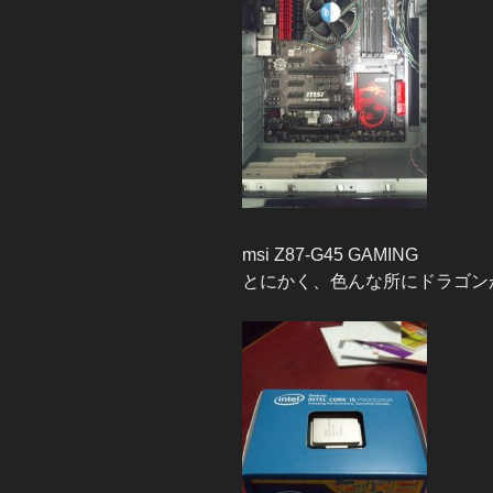
msi Z87-G45 GAMING
とにかく、色んな所にドラゴン