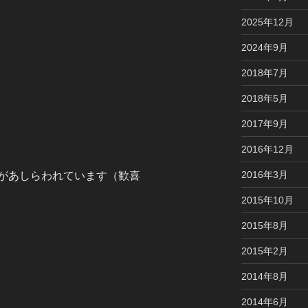
2025年12月
2024年9月
2018年7月
2018年5月
2017年9月
2016年12月
2016年3月
があしらわれています（歓喜
2015年10月
2015年8月
2015年2月
2014年8月
2014年6月