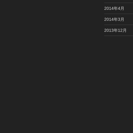
2014年4月
2014年3月
2013年12月