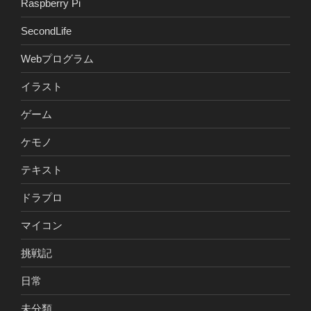
Raspberry Pi
SecondLife
Webプログラム
イラスト
ゲーム
ケモノ
テキスト
ドラプロ
マイコン
挑戦記
日常
未分類