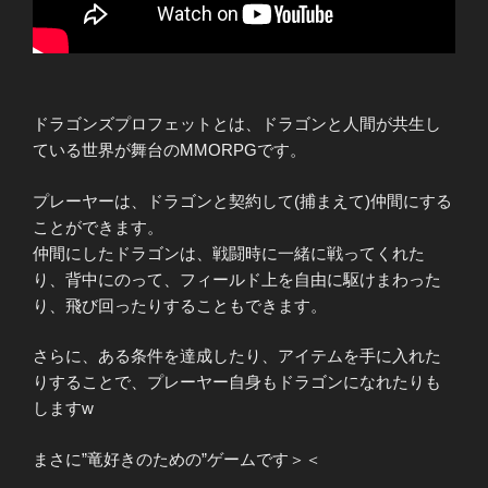
ドラゴンズプロフェットとは、ドラゴンと人間が共生し
ている世界が舞台のMMORPGです。
プレーヤーは、ドラゴンと契約して(捕まえて)仲間にする
ことができます。
仲間にしたドラゴンは、戦闘時に一緒に戦ってくれた
り、背中にのって、フィールド上を自由に駆けまわった
り、飛び回ったりすることもできます。
さらに、ある条件を達成したり、アイテムを手に入れた
りすることで、プレーヤー自身もドラゴンになれたりも
しますw
まさに”竜好きのための”ゲームです＞＜