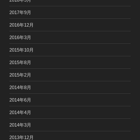
2017年9月
2016年12月
2016年3月
2015年10月
2015年8月
2015年2月
2014年8月
2014年6月
2014年4月
2014年3月
2013年12月