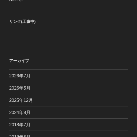
リンク(工事中)
アーカイブ
2026年7月
2026年5月
2025年12月
2024年9月
2018年7月
2018年5月